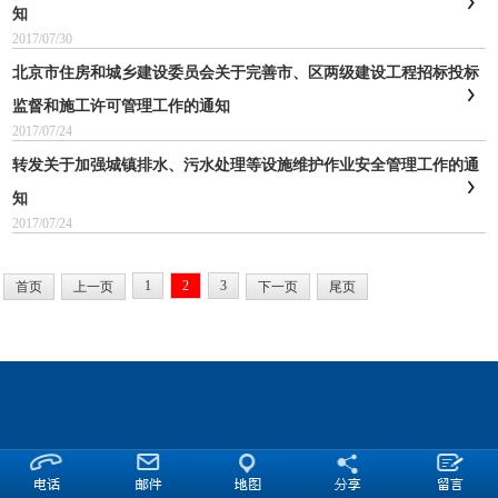
知
2017/07/30
北京市住房和城乡建设委员会关于完善市、区两级建设工程招标投标
监督和施工许可管理工作的通知
2017/07/24
转发关于加强城镇排水、污水处理等设施维护作业安全管理工作的通
知
2017/07/24
1
2
3
首页
上一页
下一页
尾页