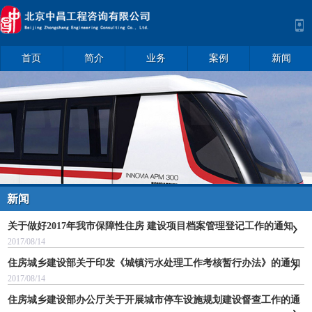
首页
简介
业务
案例
新闻
新闻
关于做好2017年我市保障性住房 建设项目档案管理登记工作的通知
2017/08/14
住房城乡建设部关于印发《城镇污水处理工作考核暂行办法》的通知
2017/08/14
住房城乡建设部办公厅关于开展城市停车设施规划建设督查工作的通