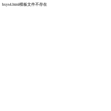
hxys4.html模板文件不存在