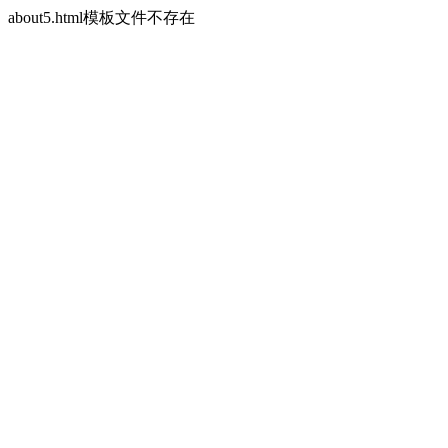
about5.html模板文件不存在