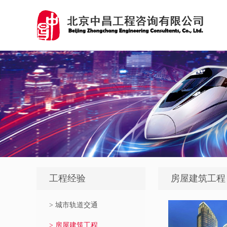
工程经验
房屋建筑工程
> 城市轨道交通
> 房屋建筑工程