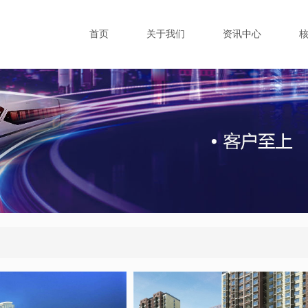
首页
关于我们
资讯中心