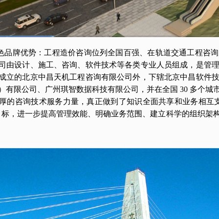
色品牌优势：工程造价咨询位列全国百强、在轨道交通工程咨询
司由设计、施工、咨询、软件技术等各类专业人员组成，是管
成立的北京中昌天机工程咨询有限公司外，下辖北京中昌软件
）有限公司、广州琪智数据科技有限公司，并在全国
30 多个
厚的咨询技术服务力量，真正做到了知识全面共享和业务相互
目标，进一步提高管理效能、明确业务范围、建立科学的组织架