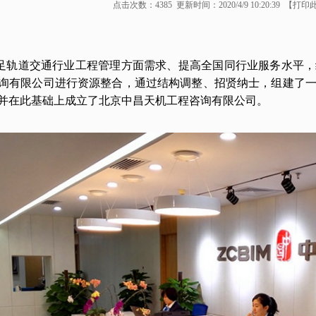
点击次数：
4385
更新时间：2020/4/9 10:20:39 【
打印
足轨道交通行业工程管理方面需求、提高全国同行业服务水平，
询有限公司进行资源整合，通过结构调整、招贤纳士，组建了
并在此基础上成立了北京中昌天机工程咨询有限公司。