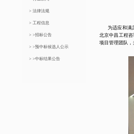
> 法律法规
> 工程信息
为适应和满
> >招标公告
北京中昌工程咨
项目管理团队，
> >预中标候选人公示
> >中标结果公告