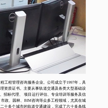
过程工程管理咨询服务企业。公司成立于1997年，具
代理资质证书。主要从事轨道交通及各类大型基础设
价、招标代理、 项目运行评估、专业培训等服务及信
市政、园林、BIM咨询等众多工程领域，尤其在城
国二十多个城市的轨道交通建设，完成了六十多条线