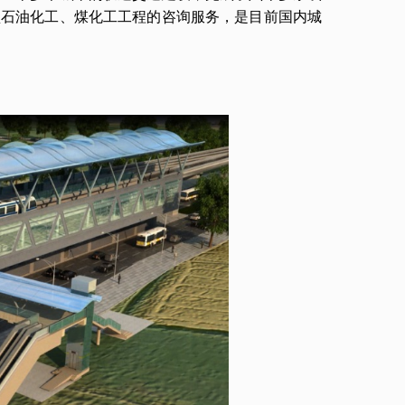
型石油化工、煤化工工程的咨询服务，是目前国内城