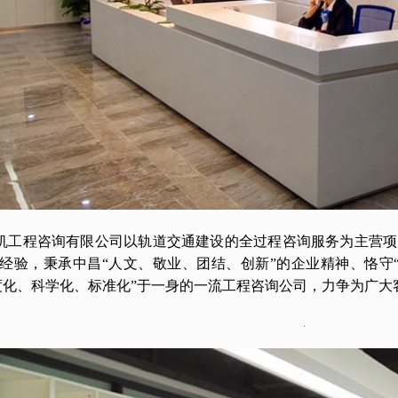
机工程咨询有限公司以轨道交通建设的全过程咨询服务为主营项
经验，秉承中昌
“人文、敬业、团结、创新”的企业精神、恪守
度化、科学化、标准化”于一身的一流工程咨询公司，力争为广大