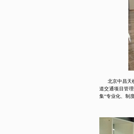
北京中昌天
道交通项目管理
集“专业化、制