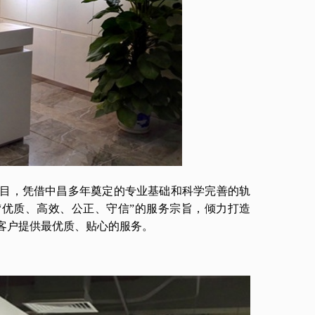
目，凭借中昌多年奠定的专业基础和科学完善的轨
“优质、高效、公正、守信”的服务宗旨，倾力打造
客户提供最优质、贴心的服务。