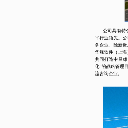
公司具有特
平行业领先。公
务企业。除新近
华规软件（上海
共同打造中昌雄
化”的战略管理
流咨询企业。