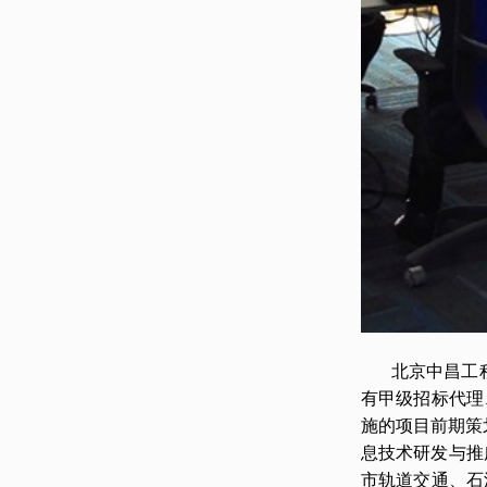
北京中昌工
有甲级招标代理
施的项目前期策
息技术研发与推
市轨道交通、石