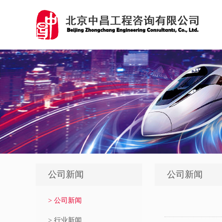
公司新闻
公司新闻
> 公司新闻
> 行业新闻