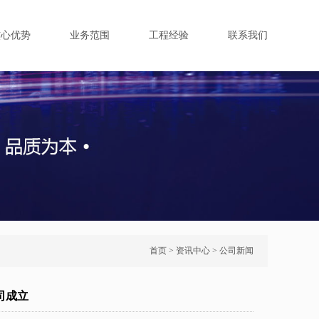
核心优势
业务范围
工程经验
联系我们
首页
>
资讯中心
>
公司新闻
司成立