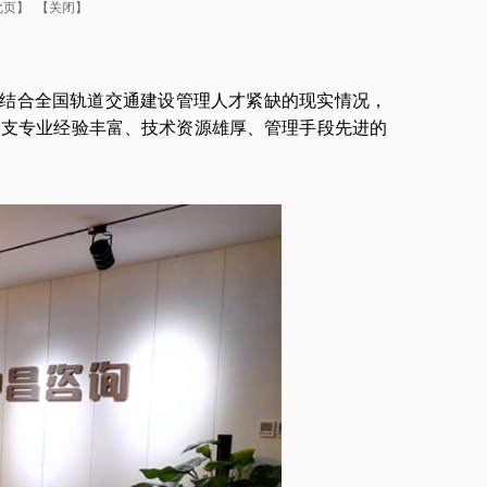
此页
】 【
关闭
】
结合全国轨道交通建设管理人才紧缺的现实情况，
一支专业经验丰富、技术资源雄厚、管理手段先进的