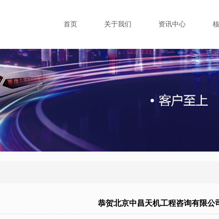
首页
关于我们
资讯中心
恭贺北京中昌天机工程咨询有限公