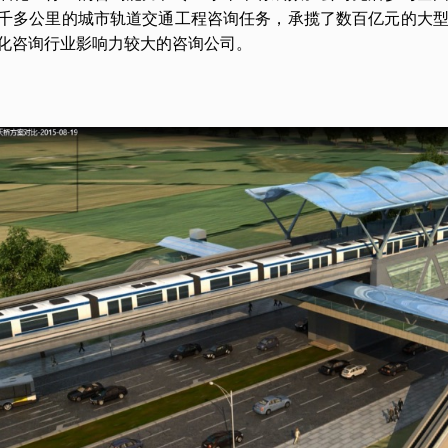
千多公里的城市轨道交通工程咨询任务，承揽了数百亿元的大
化咨询行业影响力较大的咨询公司。