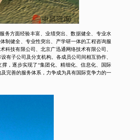
服务方面经验丰富、业绩突出、数据健全、专业水
理体制健全、专业性突出、产学研一体的工程咨询服
技术科技有限公司、北京广迅通网络技术有限公司、
城市设有子公司及分支机构。各成员公司间相互协作、
支撑，逐步实现了“集团化、精细化、信息化、国际
构及完善的服务体系，力争成为具有国际竞争力的一