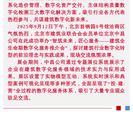
系化造价管理、数字化资产交付、主体结构质量数
字化检测三大数字化解决方案，吸引行业各方代表
热烈参与，共谋建筑数字化新未来。
2025年9月12日下午，北京首钢园8号馆洽商区
气氛热烈，北京市建筑业联合会会员单位北京中昌
公司在此成功举办“智筑未来，匠心服务——建筑全
生命期数字化服务推介会”，探讨建筑行业数字化转
型的前沿理念与实践成果，现场交流氛围浓厚。
展会期间，中昌公司通过专题展位系统展示了
企业在建筑数字化服务领域的技术实力与应用成
果。展区设置了实物模型互动、系统实时演示和典
型案例可视化呈现等多种形式，全面呈现了“投-建-
营”全过程的数字化服务体系，吸引了大量专业观众
驻足交流。