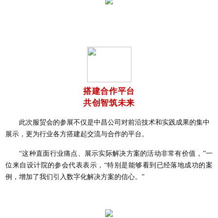
搭建合作平台
共创智筑未来
此次服贸会的参展不仅是中昌公司对前沿技术和实践成果的集中
展示，更为行业各方搭建起交流与合作的平台。
“这种直面行业痛点、展示实际解决方案的活动非常有价值，”一
位来自设计院的参会代表表示，“特别是能够看到已经落地成功的案
例，增加了我们引入数字化解决方案的信心。”