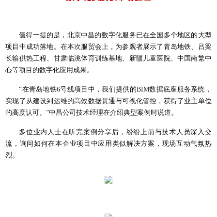
值得一提的是，北京中昌的数字化服务已在全国多个地区的大型
项目中成功落地。在本次服贸会上，为参观者展示了青岛地铁、吕梁
长输供热工程、甘肃临洮体育训练基地、新疆儿童医院、中国南繁中
心等项目的数字化应用成果。
“在青岛地铁6号线项目中，我们提供的BIM数据底座服务系统，
实现了从建设到运维的高效数据贯通与可视化管控，获得了业主单位
的高度认可。”中昌公司技术经理在介绍典型案例时说道。
多位业内人士在听完案例分享后，纷纷上前与技术人员深入交
流，询问如何在本企业项目中应用类似解决方案，现场互动气氛热
烈。