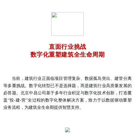
直面行业挑战
数字化重塑建筑全生命周期
当前，建筑行业正面临项目管理复杂、数据孤岛突出、建管分离
等多重挑战。数字化转型已不是选择题，而是建筑行业高质量发展的
必答题。北京中昌公司基于多年行业积淀与数字化技术创新，打造覆
盖“投-建-营”全过程的数字化整体解决方案，致力于以数据驱动重塑
业务流程，为建筑全生命期提供智慧支持。