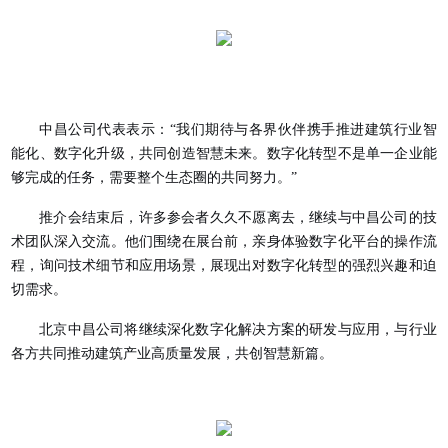
中昌公司代表表示：“我们期待与各界伙伴携手推进建筑行业智
能化、数字化升级，共同创造智慧未来。数字化转型不是单一企业能
够完成的任务，需要整个生态圈的共同努力。”
推介会结束后，许多参会者久久不愿离去，继续与中昌公司的技
术团队深入交流。他们围绕在展台前，亲身体验数字化平台的操作流
程，询问技术细节和应用场景，展现出对数字化转型的强烈兴趣和迫
切需求。
北京中昌公司将继续深化数字化解决方案的研发与应用，与行业
各方共同推动建筑产业高质量发展，共创智慧新篇。