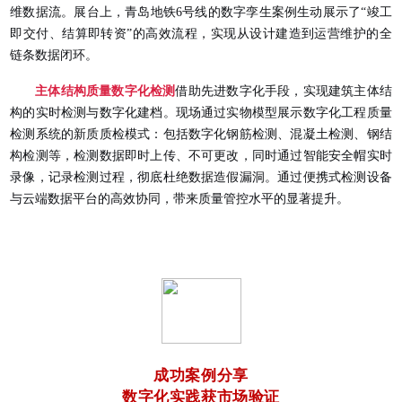
维数据流。展台上，青岛地铁6号线的数字孪生案例生动展示了“竣工
即交付、结算即转资”的高效流程，实现从设计建造到运营维护的全
链条数据闭环。
主体结构质量数字化检测
借助先进数字化手段，实现建筑主体结
构的实时检测与数字化建档。现场通过实物模型展示数字化工程质量
检测系统的新质质检模式：包括数字化钢筋检测、混凝土检测、钢结
构检测等，检测数据即时上传、不可更改，同时通过智能安全帽实时
录像，记录检测过程，彻底杜绝数据造假漏洞。通过便携式检测设备
与云端数据平台的高效协同，带来质量管控水平的显著提升。
成功案例分享
数字化实践获市场验证