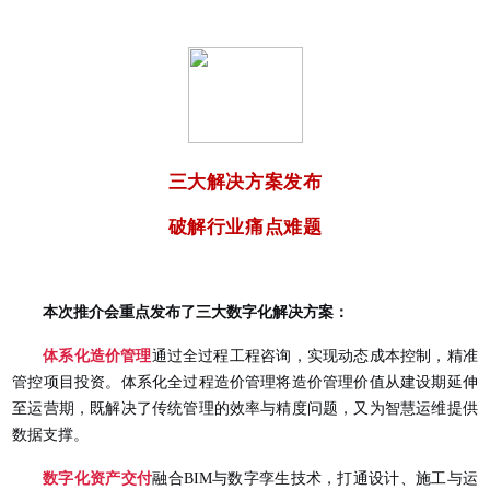
三大解决方案发布
破解行业痛点难题
本次推介会重点发布了三大数字化解决方案：
体系化造价管理
通过全过程工程咨询，实现动态成本控制，精准
管控项目投资。体系化全过程造价管理将造价管理价值从建设期延伸
至运营期，既解决了传统管理的效率与精度问题，又为智慧运维提供
数据支撑。
数字化资产交付
融合BIM与数字孪生技术，打通设计、施工与运