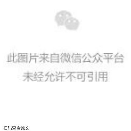
扫码查看原文