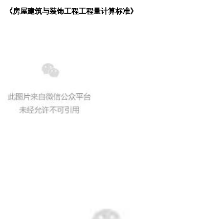
《房屋建筑与装饰工程工程量计算标准》