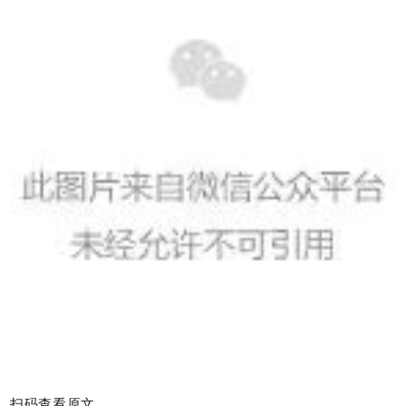
扫码查看原文