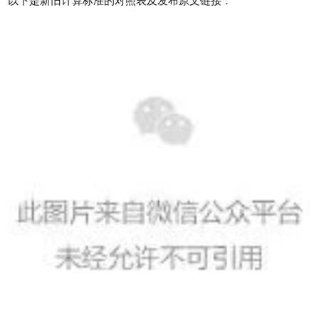
以下是新旧计算标准的对照表及发布原文链接：