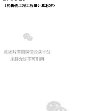
《构筑物工程工程量计算标准》