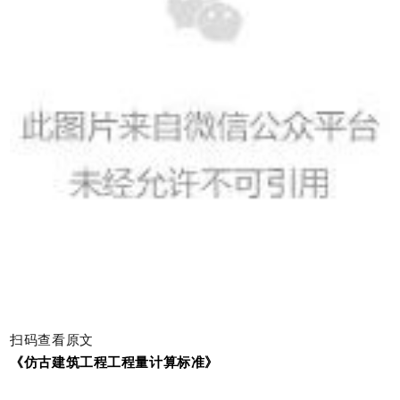
扫码查看原文
《仿古建筑工程工程量计算标准》