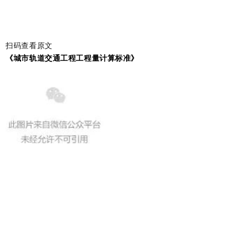
扫码查看原文
《城市轨道交通工程工程量计算标准》