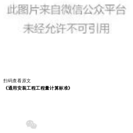
扫码查看原文
《通用安装工程工程量计算标准》