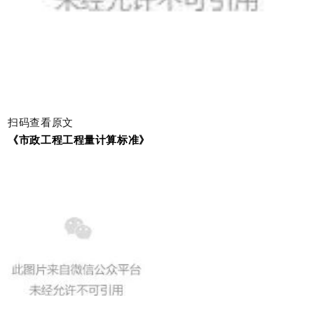
扫码查看原文
《市政工程工程量计算标准》