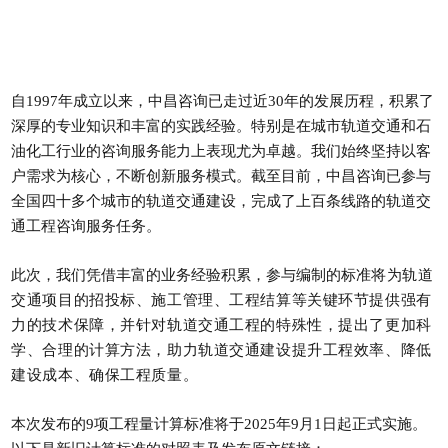
自1997年成立以来，中昌咨询已走过近30年的发展历程，积累了
深厚的专业知识和丰富的实践经验。特别是在城市轨道交通和石
油化工行业的咨询服务能力上表现尤为卓越。我们始终坚持以客
户需求为核心，不断创新服务模式。截至目前，中昌咨询已参与
全国四十多个城市的轨道交通建设，完成了上百条线路的轨道交
通工程咨询服务任务。
此次，我们凭借丰富的业务经验积累，参与编制的标准
将为轨道
交通项目的招投标、施工管理、工程结算等关键环节提供强有
力的技术保障，并
针对轨道交通工程的特殊性，提出了更加科
学、合理的计算方法，
助力轨道交通建设提升工程效率、降低
建设成本、确保工程质量。
本次发布的9项工程量计算标准将于2025年9月1日起正式实施。