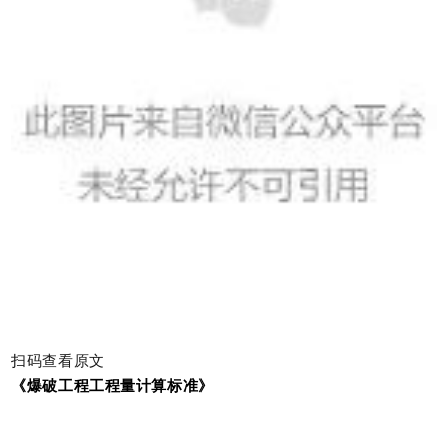
扫码查看原文
《爆破工程工程量计算标准》