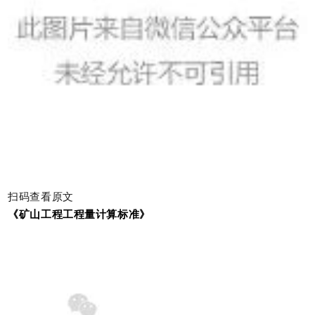
扫码查看原文
《矿山工程工程量计算标准》