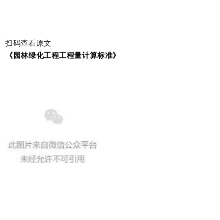
扫码查看原文
《园林绿化工程工程量计算标准》