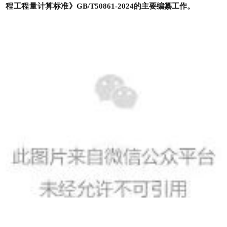
程工程量计算标准
》GB/T50861-2024的主要编纂工作。